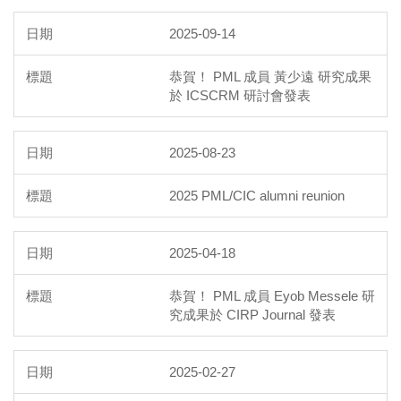
2025-09-14
恭賀！ PML 成員 黃少遠 研究成果
於 ICSCRM 研討會發表
2025-08-23
2025 PML/CIC alumni reunion
2025-04-18
恭賀！ PML 成員 Eyob Messele 研
究成果於 CIRP Journal 發表
2025-02-27