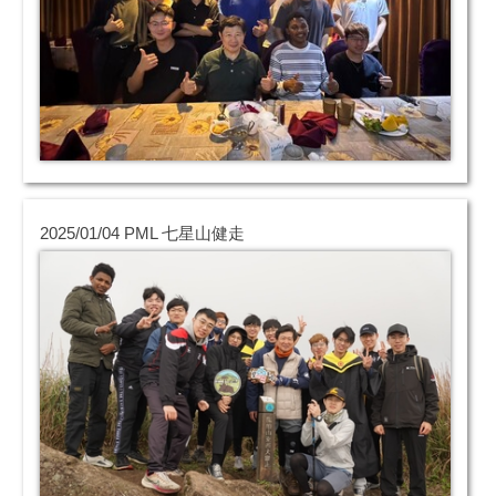
2025/01/04 PML 七星山健走