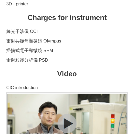
3D - printer
Charges for instrument
綠光干涉儀 CCI
雷射共軛焦顯微鏡 Olympus
掃描式電子顯微鏡 SEM
雷射粒徑分析儀 PSD
Video
CIC introduction