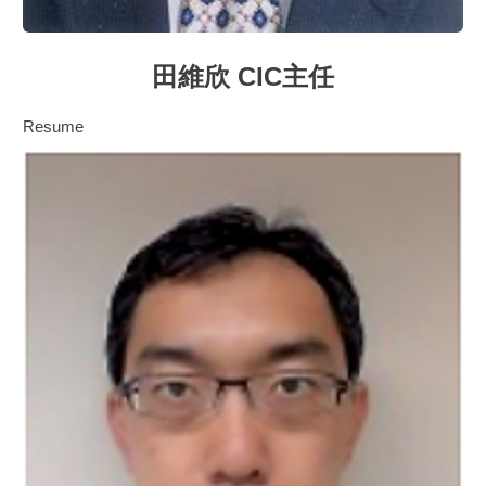
田維欣 CIC主任
Resume