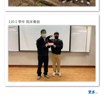
110-1 學年 期末餐敘
更多...