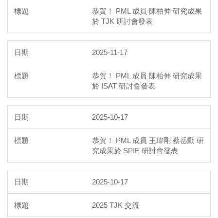
恭賀！ PML 成員 陳柏伸 研究成果
於 TJK 研討會發表
2025-11-17
恭賀！ PML 成員 陳柏伸 研究成果
於 ISAT 研討會發表
2025-10-17
恭賀！ PML 成員 王瑋剛 蔡岳勳 研
究成果於 SPIE 研討會發表
2025-10-17
2025 TJK 交流