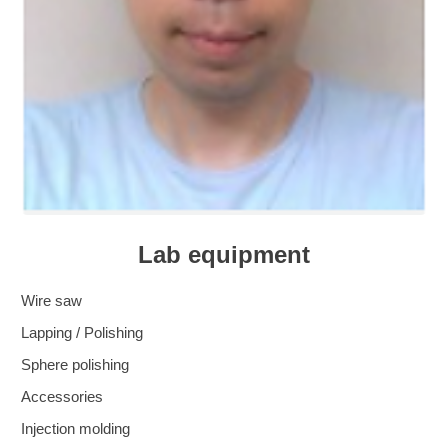
Lab equipment
Wire saw
Lapping / Polishing
Sphere polishing
Accessories
Injection molding