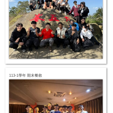
113-1學年 期末餐敘