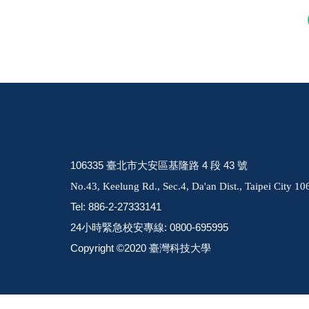
106335 臺北市大安區基隆路 4 段 43 號
No.43, Keelung Rd., Sec.4, Da'an Dist., Taipei City 1
Tel: 886-2-27333141
24小時緊急校安專線: 0800-695995
Copyright ©2020 臺灣科技大學