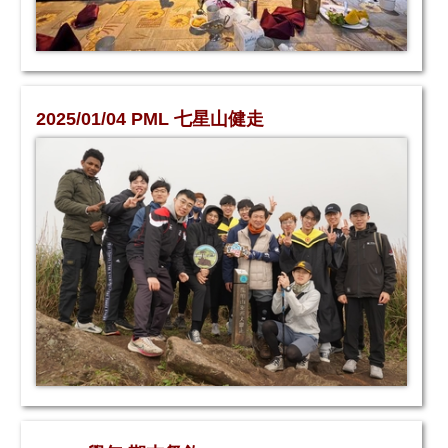
2025/01/04 PML 七星山健走