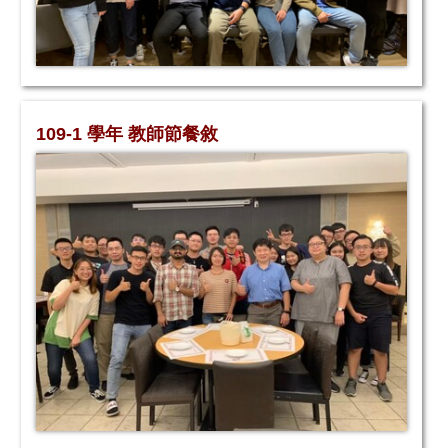
109-1 學年 教師節餐敘