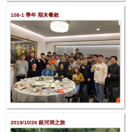
108-1 學年 期末餐敘
2019/10/26 銀河洞之旅